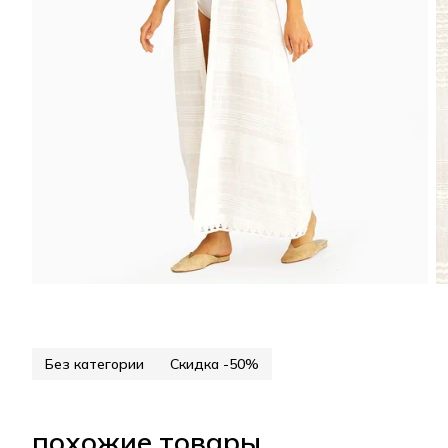
Без категории
Скидка -50%
похожие товары