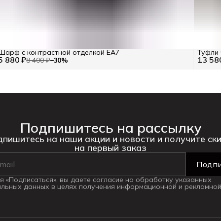
Шарф с контрастной отделкой EA7
Туфли 
5 880 ₽
13 58
8 400 ₽
−
30
%
Подпишитесь на рассылку
пишитесь на наши акции и новости и получите ск
на первый заказ
Подпи
 «Подписаться», вы даете согласие на обработку указанных
льных данных в целях получения информационной и рекламной