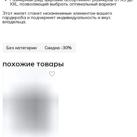
XXL, позволяющий выбрать оптимальный вариант
Этот жилет станет незаменимым элементом вашего
гардероба и подчеркнет индивидуальность и вкус
владельца.
Без категории
Скидка -30%
похожие товары