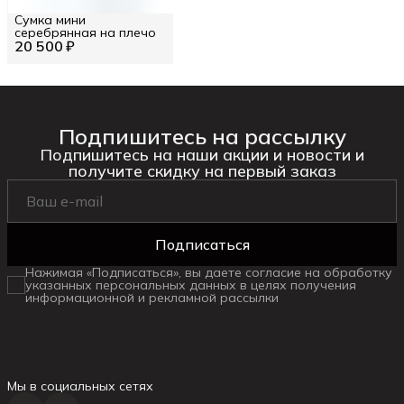
Сумка мини
серебрянная на плечо
20 500 ₽
Подпишитесь на рассылку
Подпишитесь на наши акции и новости и
получите скидку на первый заказ
Подписаться
Нажимая «Подписаться», вы даете согласие на обработку
указанных персональных данных в целях получения
информационной и рекламной рассылки
Мы в социальных сетях