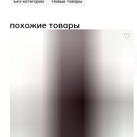
Без категории
Новые товары
похожие товары