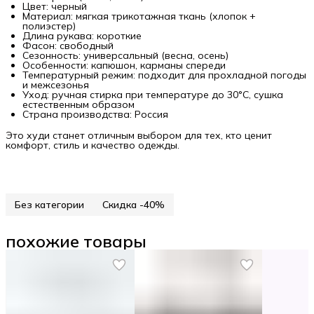
Цвет: черный
Материал: мягкая трикотажная ткань (хлопок +
полиэстер)
Длина рукава: короткие
Фасон: свободный
Сезонность: универсальный (весна, осень)
Особенности: капюшон, карманы спереди
Температурный режим: подходит для прохладной погоды
и межсезонья
Уход: ручная стирка при температуре до 30°C, сушка
естественным образом
Страна производства: Россия
Это худи станет отличным выбором для тех, кто ценит
комфорт, стиль и качество одежды.
Без категории
Скидка -40%
похожие товары