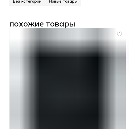
Без категории
Новые товары
похожие товары