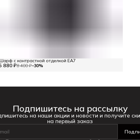
Шарф с контрастной отделкой EA7
5 880 ₽
8 400 ₽
−
30
%
Подпишитесь на рассылку
пишитесь на наши акции и новости и получите ск
на первый заказ
Подпи