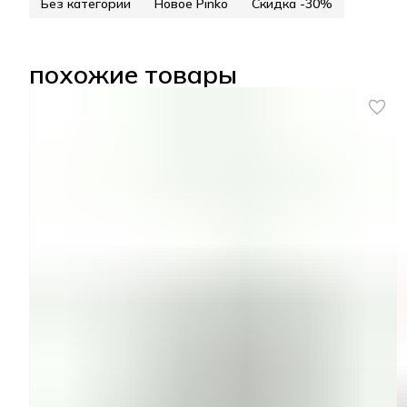
Без категории
Новое Pinko
Скидка -30%
похожие товары