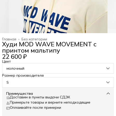
Главная
›
Без категории
Худи MOD WAVE MOVEMENT с
принтом мальтипу
22 600 ₽
Цвет
молочный
Размер производителя
S
Преимущества
Доставим в пункты выдачи СДЭК
Примерьте товары и верните неподходящие
Оплаивайте после примерки