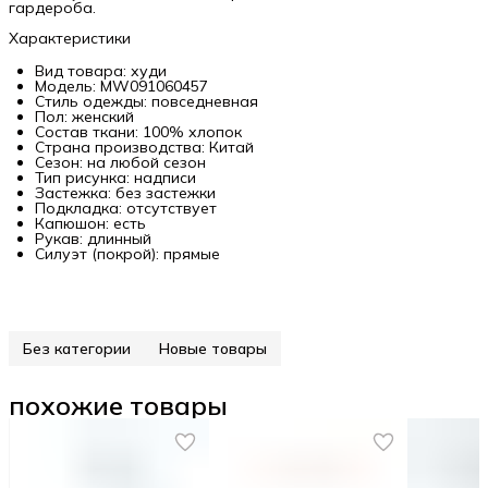
гардероба.
Характеристики
Вид товара: худи
Модель: MW091060457
Стиль одежды: повседневная
Пол: женский
Состав ткани: 100% хлопок
Страна производства: Китай
Сезон: на любой сезон
Тип рисунка: надписи
Застежка: без застежки
Подкладка: отсутствует
Капюшон: есть
Рукав: длинный
Силуэт (покрой): прямые
Без категории
Новые товары
похожие товары