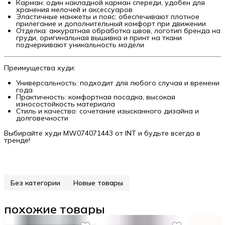
Карман: один накладной карман спереди, удобен для
хранения мелочей и аксессуаров
Эластичные манжеты и пояс: обеспечивают плотное
прилегание и дополнительный комфорт при движении
Отделка: аккуратная обработка швов, логотип бренда на
груди, оригинальная вышивка и принт на ткани
подчеркивают уникальность модели
Преимущества худи:
Универсальность: подходит для любого случая и времени
года
Практичность: комфортная посадка, высокая
износостойкость материала
Стиль и качество: сочетание изысканного дизайна и
долговечности
Выбирайте худи MW074071443 от INT и будьте всегда в
тренде!
Без категории
Новые товары
похожие товары