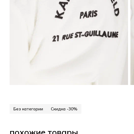
Без категории
Скидка -30%
похожие товары