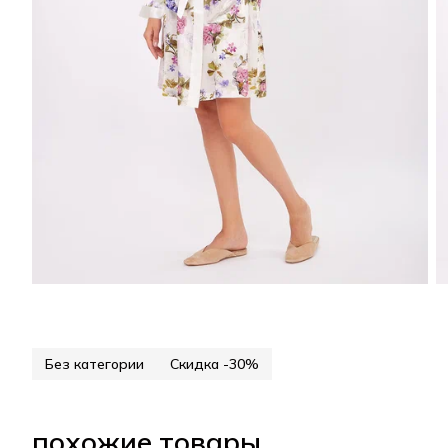
Без категории
Скидка -30%
похожие товары