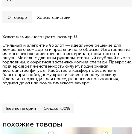
О товаре
Характеристики
Халат жемчужного цвета, размер M
Стильный и элегантный халат — идеальное решение для
домашнего комфорта и праздничного образа. Изготовлен из
мягкого высококачественного материала, приятного на
ощупь. Модель с длинным рукавом, стильный глубокий вырез
горловины, аккуратная застежка-молния спереди. Прекрасно
подчеркивает женственность силуэт, подчеркивая
достоинства фигуры. Удобство и комфорт обеспечены
благодаря свободному крою и качественному пошиву.
Идеально подходит для повседневного использования,
отдыха дома или романтического вечера.
Без категории
Скидка -30%
похожие товары