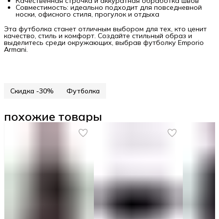
Качественная строчка и аккуратная обработка швов
Совместимость: идеально подходит для повседневной
носки, офисного стиля, прогулок и отдыха
Эта футболка станет отличным выбором для тех, кто ценит
качество, стиль и комфорт. Создайте стильный образ и
выделитесь среди окружающих, выбрав футболку Emporio
Armani.
Скидка -30%
Футболка
похожие товары