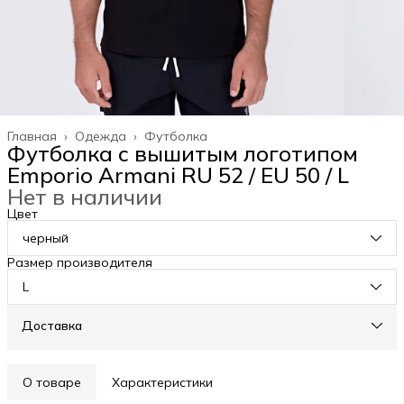
Главная
›
Одежда
›
Футболка
Футболка с вышитым логотипом
Emporio Armani RU 52 / EU 50 / L
Нет в наличии
Цвет
черный
Размер производителя
L
Доставка
О товаре
Характеристики