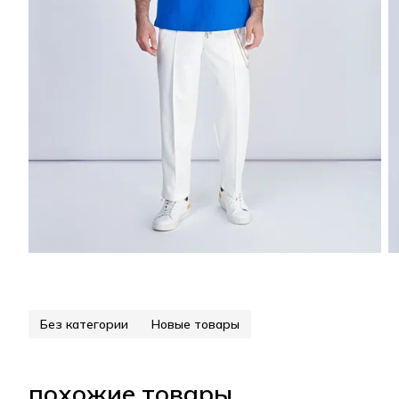
Без категории
Новые товары
похожие товары