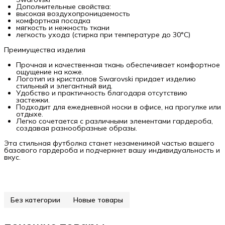
Дополнительные свойства:
высокая воздухопроницаемость
комфортная посадка
мягкость и нежность ткани
легкость ухода (стирка при температуре до 30°C)
Преимущества изделия
Прочная и качественная ткань обеспечивает комфортное
ощущение на коже.
Логотип из кристаллов Swarovski придает изделию
стильный и элегантный вид.
Удобство и практичность благодаря отсутствию
застежки.
Подходит для ежедневной носки в офисе, на прогулке или
отдыхе.
Легко сочетается с различными элементами гардероба,
создавая разнообразные образы.
Эта стильная футболка станет незаменимой частью вашего
базового гардероба и подчеркнет вашу индивидуальность и
вкус.
Без категории
Новые товары