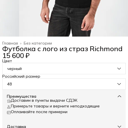
Главная
›
Без категории
Футболка с лого из страз Richmond
15 600 ₽
Цвет
черный
Российский размер
48
Преимущества
Доставим в пункты выдачи СДЭК
Примерьте товары и верните неподходящие
Оплаивайте после примерки
Доставка