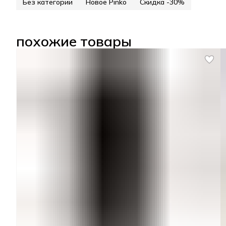
Без категории
Новое Pinko
Скидка -30%
похожие товары