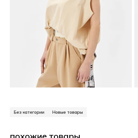
Без категории
Новые товары
похожие товары