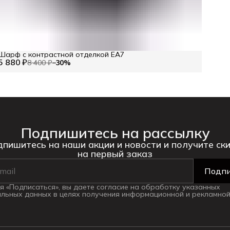
Шарф с контрастной отделкой EA7
5 880 ₽
8 400 ₽
−
30
%
Подпишитесь на рассылку
пишитесь на наши акции и новости и получите ск
на первый заказ
Подпи
 «Подписаться», вы даете согласие на обработку указанных
льных данных в целях получения информационной и рекламной