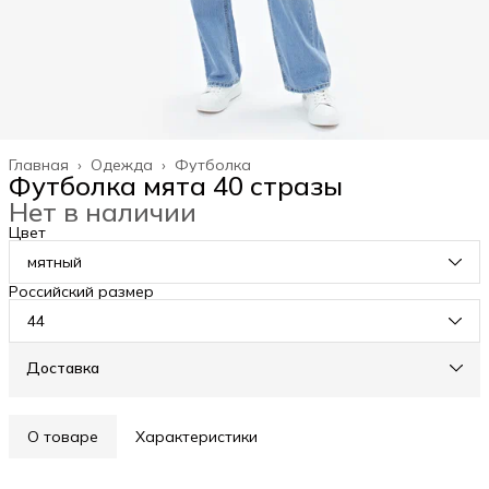
Главная
›
Одежда
›
Футболка
Футболка мята 40 стразы
Нет в наличии
Цвет
мятный
Российский размер
44
Доставка
О товаре
Характеристики