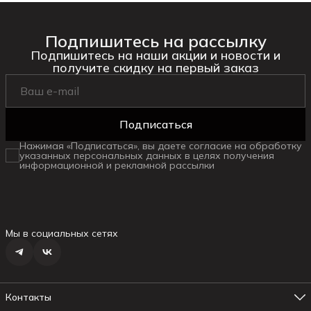
Подпишитесь на рассылку
Подпишитесь на наши акции и новости и
получите скидку на первый заказ
Подписаться
Нажимая «Подписаться», вы даете согласие на обработку
указанных персональных данных в целях получения
информационной и рекламной рассылки
Мы в социальных сетях
Контакты