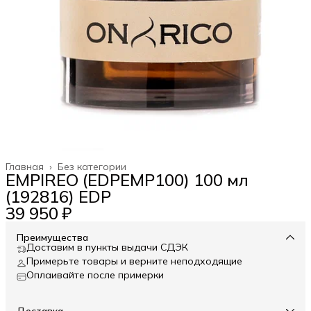
Главная
›
Без категории
EMPIREO (EDPEMP100) 100 мл
(192816) EDP
39 950 ₽
Преимущества
Доставим в пункты выдачи СДЭК
Примерьте товары и верните неподходящие
Оплаивайте после примерки