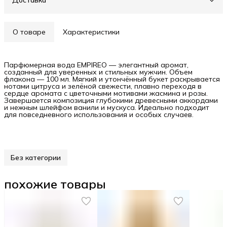
Доставка
О товаре
Характеристики
Парфюмерная вода EMPIREO — элегантный аромат,
созданный для уверенных и стильных мужчин. Объем
флакона — 100 мл. Мягкий и утончённый букет раскрывается
нотами цитруса и зелёной свежести, плавно переходя в
сердце аромата с цветочными мотивами жасмина и розы.
Завершается композиция глубокими древесными аккордами
и нежным шлейфом ванили и мускуса. Идеально подходит
для повседневного использования и особых случаев.
Без категории
похожие товары