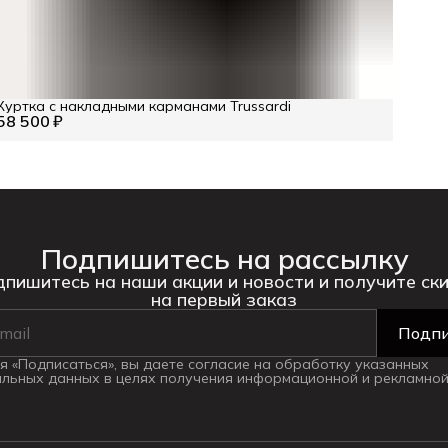
Куртка с накладными карманами Trussardi
58 500 ₽
Подпишитесь на рассылку
пишитесь на наши акции и новости и получите ск
на первый заказ
Подпи
 «Подписаться», вы даете согласие на обработку указанных
льных данных в целях получения информационной и рекламной