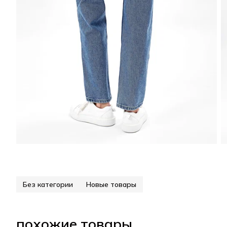
Без категории
Новые товары
похожие товары