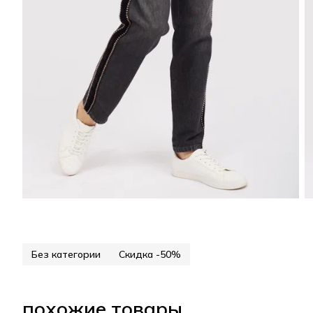
Без категории
Скидка -50%
похожие товары