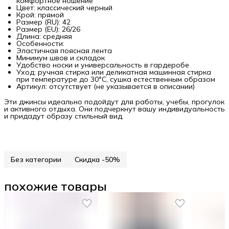
комфортное ношение
Цвет: классический черный
Крой: прямой
Размер (RU): 42
Размер (EU): 26/26
Длина: средняя
Особенности:
Эластичная поясная лента
Минимум швов и складок
Удобство носки и универсальность в гардеробе
Уход: ручная стирка или деликатная машинная стирка
при температуре до 30°C, сушка естественным образом
Артикул: отсутствует (не указывается в описании)
Эти джинсы идеально подойдут для работы, учебы, прогулок
и активного отдыха. Они подчеркнут вашу индивидуальность
и придадут образу стильный вид.
Без категории
Скидка -50%
похожие товары