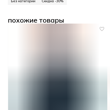
Без категории
Скидка -30%
похожие товары