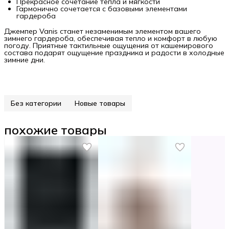
Прекрасное сочетание тепла и мягкости
Гармонично сочетается с базовыми элементами
гардероба
Джемпер Vanis станет незаменимым элементом вашего
зимнего гардероба, обеспечивая тепло и комфорт в любую
погоду. Приятные тактильные ощущения от кашемирового
состава подарят ощущение праздника и радости в холодные
зимние дни.
Без категории
Новые товары
похожие товары