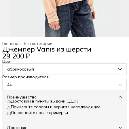
Главная
›
Без категории
Джемпер Vanis из шерсти
29 200 ₽
Цвет
абрикосовый
Размер производителя
44
Преимущества
Доставим в пункты выдачи СДЭК
Примерьте товары и верните неподходящие
Оплаивайте после примерки
Доставка