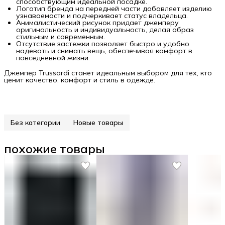
способствующим идеальной посадке.
Логотип бренда на передней части добавляет изделию
узнаваемости и подчеркивает статус владельца.
Анималистический рисунок придает джемперу
оригинальность и индивидуальность, делая образ
стильным и современным.
Отсутствие застежки позволяет быстро и удобно
надевать и снимать вещь, обеспечивая комфорт в
повседневной жизни.
Джемпер Trussardi станет идеальным выбором для тех, кто
ценит качество, комфорт и стиль в одежде.
Без категории
Новые товары
похожие товары