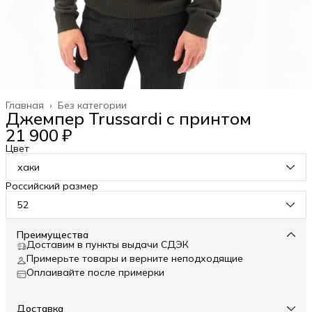
Главная
›
Без категории
Джемпер Trussardi с принтом
21 900 ₽
Цвет
хаки
Российский размер
52
Преимущества
Доставим в пункты выдачи СДЭК
Примерьте товары и верните неподходящие
Оплаивайте после примерки
Доставка