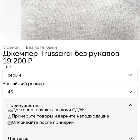
Главная
›
Без категории
Джемпер Trussardi без рукавов
19 200 ₽
Цвет
серый
Российский размер
46
Преимущества
Доставим в пункты выдачи СДЭК
Примерьте товары и верните неподходящие
Оплаивайте после примерки
Доставка