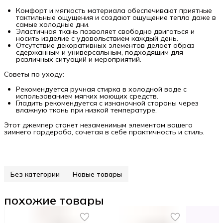
Комфорт и мягкость материала обеспечивают приятные
тактильные ощущения и создают ощущение тепла даже в
самые холодные дни.
Эластичная ткань позволяет свободно двигаться и
носить изделие с удовольствием каждый день.
Отсутствие декоративных элементов делает образ
сдержанным и универсальным, подходящим для
различных ситуаций и мероприятий.
Советы по уходу:
Рекомендуется ручная стирка в холодной воде с
использованием мягких моющих средств.
Гладить рекомендуется с изнаночной стороны через
влажную ткань при низкой температуре.
Этот джемпер станет незаменимым элементом вашего
зимнего гардероба, сочетая в себе практичность и стиль.
Без категории
Новые товары
похожие товары