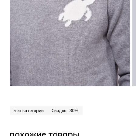
Без категории
Скидка -30%
похожие товары