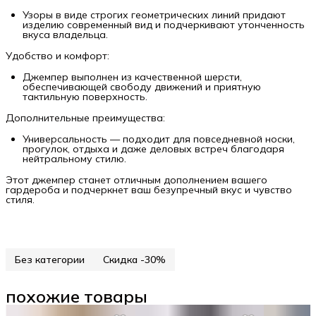
Узоры в виде строгих геометрических линий придают
изделию современный вид и подчеркивают утонченность
вкуса владельца.
Удобство и комфорт:
Джемпер выполнен из качественной шерсти,
обеспечивающей свободу движений и приятную
тактильную поверхность.
Дополнительные преимущества:
Универсальность — подходит для повседневной носки,
прогулок, отдыха и даже деловых встреч благодаря
нейтральному стилю.
Этот джемпер станет отличным дополнением вашего
гардероба и подчеркнет ваш безупречный вкус и чувство
стиля.
Без категории
Скидка -30%
похожие товары