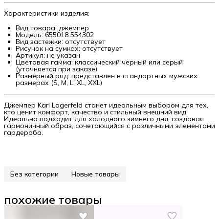
Характеристики изделия:
Вид товара: джемпер
Модель: 655018 554302
Вид застежки: отсутствует
Рисунок на сумках: отсутствует
Артикул: не указан
Цветовая гамма: классический черный или серый
(уточняется при заказе)
Размерный ряд: представлен в стандартных мужских
размерах (S, M, L, XL, XXL)
Джемпер Karl Lagerfeld станет идеальным выбором для тех,
кто ценит комфорт, качество и стильный внешний вид.
Идеально подходит для холодного зимнего дня, создавая
гармоничный образ, сочетающийся с различными элементами
гардероба.
Без категории
Новые товары
похожие товары