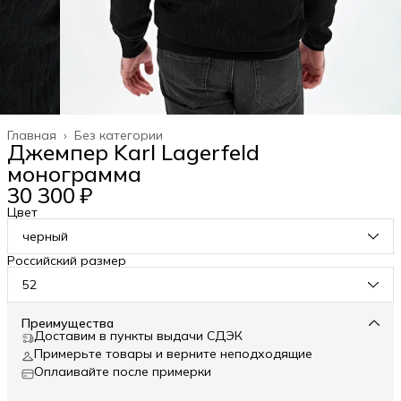
Главная
›
Без категории
Джемпер Karl Lagerfeld
монограмма
30 300 ₽
Цвет
черный
Российский размер
52
Преимущества
Доставим в пункты выдачи СДЭК
Примерьте товары и верните неподходящие
Оплаивайте после примерки