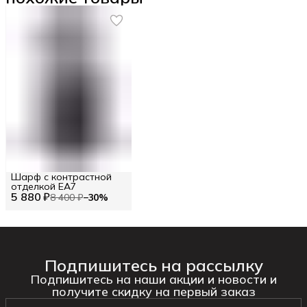
Шарф с контрастной
отделкой EA7
5 880 ₽
8 400 ₽
−
30
%
Подпишитесь на рассылку
Подпишитесь на наши акции и новости и
получите скидку на первый заказ