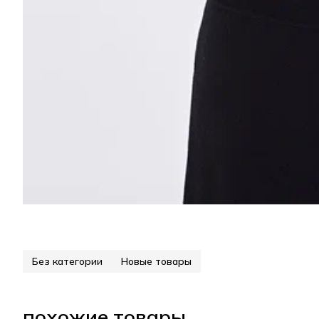
Без категории
Новые товары
похожие товары