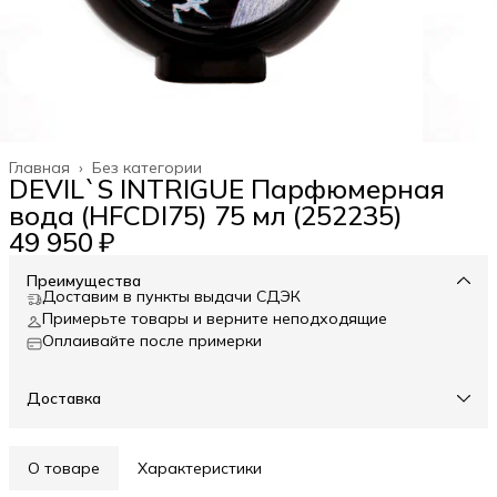
Главная
›
Без категории
DEVIL`S INTRIGUE Парфюмерная
вода (HFCDI75) 75 мл (252235)
49 950 ₽
Преимущества
Доставим в пункты выдачи СДЭК
Примерьте товары и верните неподходящие
Оплаивайте после примерки
Доставка
О товаре
Характеристики