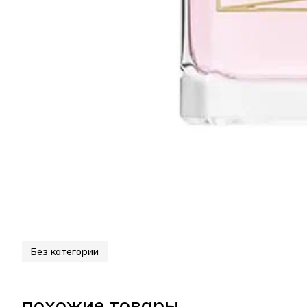
Без категории
похожие товары