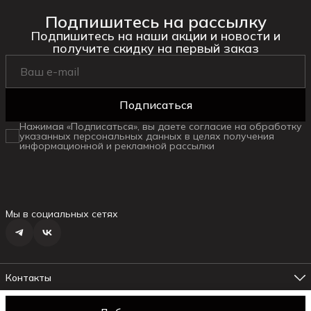
Подпишитесь на рассылку
Подпишитесь на наши акции и новости и
получите скидку на первый заказ
Подписаться
Нажимая «Подписаться», вы даете согласие на обработку
указанных персональных данных в целях получения
информационной и рекламной рассылки
Мы в социальных сетях
Контакты
Адрес магазина №1
г. Ялта ул.Маршака, 6