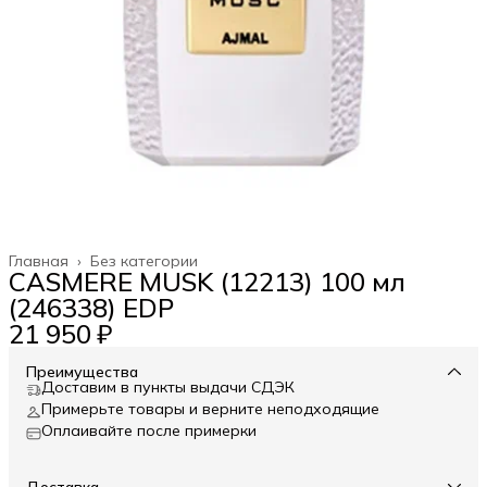
Главная
›
Без категории
CASMERE MUSK (12213) 100 мл
(246338) EDP
21 950 ₽
Преимущества
Доставим в пункты выдачи СДЭК
Примерьте товары и верните неподходящие
Оплаивайте после примерки