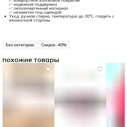
✅ комфортное хлопковое покрытие
✅ надежная поддержка
✅ гипоаллергенный материал
✅ незаметен под одеждой
Уход: ручная стирка, температура до 30°C, гладить с
изнаночной стороны
Без категории
Скидка -40%
похожие товары