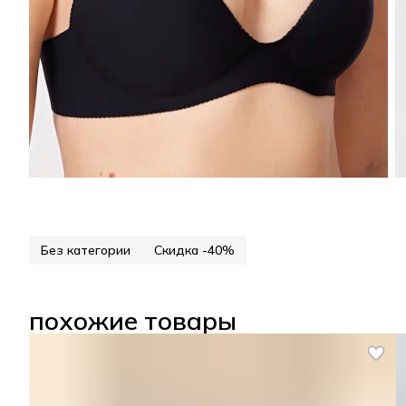
Без категории
Скидка -40%
похожие товары