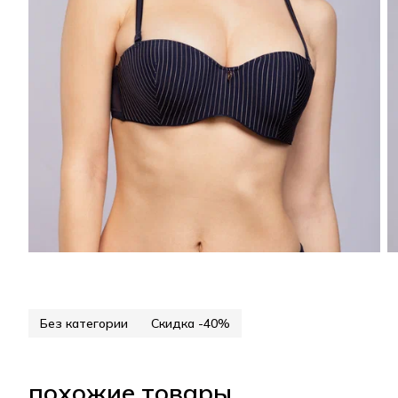
Без категории
Скидка -40%
похожие товары