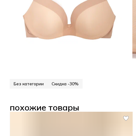
Без категории
Скидка -30%
похожие товары