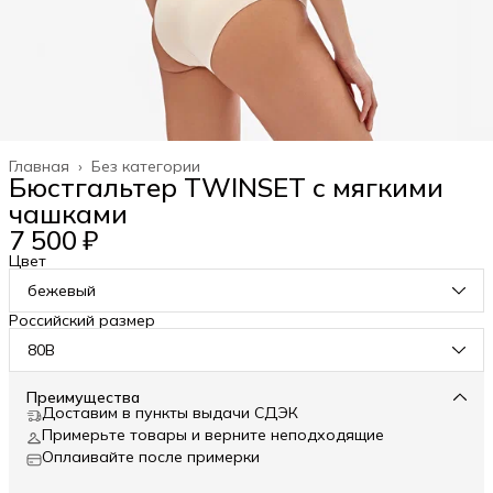
Главная
›
Без категории
Бюстгальтер TWINSET с мягкими
чашками
7 500 ₽
Цвет
бежевый
Российский размер
80B
Преимущества
Доставим в пункты выдачи СДЭК
Примерьте товары и верните неподходящие
Оплаивайте после примерки