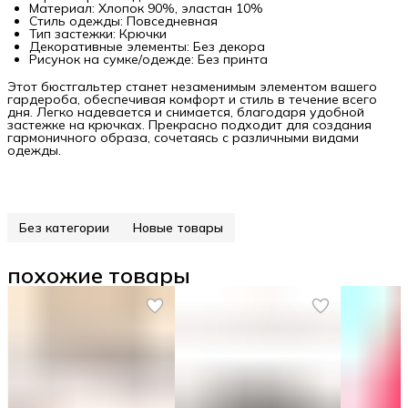
Материал: Хлопок 90%, эластан 10%
Стиль одежды: Повседневная
Тип застежки: Крючки
Декоративные элементы: Без декора
Рисунок на сумке/одежде: Без принта
Этот бюстгальтер станет незаменимым элементом вашего
гардероба, обеспечивая комфорт и стиль в течение всего
дня. Легко надевается и снимается, благодаря удобной
застежке на крючках. Прекрасно подходит для создания
гармоничного образа, сочетаясь с различными видами
одежды.
Без категории
Новые товары
похожие товары