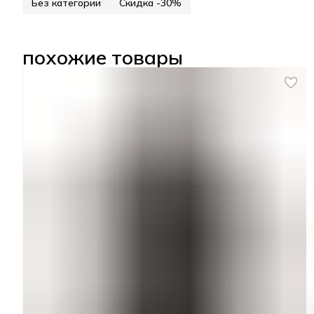
Без категории
Скидка -30%
похожие товары