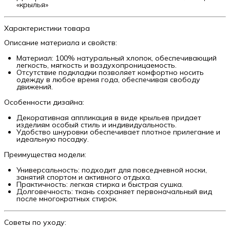
«крылья»
Характеристики товара
Описание материала и свойств:
Материал: 100% натуральный хлопок, обеспечивающий
легкость, мягкость и воздухопроницаемость.
Отсутствие подкладки позволяет комфортно носить
одежду в любое время года, обеспечивая свободу
движений.
Особенности дизайна:
Декоративная аппликация в виде крыльев придает
изделиям особый стиль и индивидуальность.
Удобство шнуровки обеспечивает плотное прилегание и
идеальную посадку.
Преимущества модели:
Универсальность: подходит для повседневной носки,
занятий спортом и активного отдыха.
Практичность: легкая стирка и быстрая сушка.
Долговечность: ткань сохраняет первоначальный вид
после многократных стирок.
Советы по уходу: