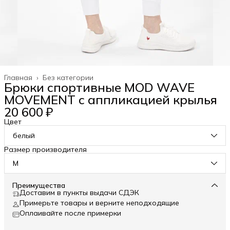
Главная
›
Без категории
Брюки спортивные MOD WAVE
MOVEMENT с аппликацией крылья
20 600 ₽
Цвет
белый
Размер производителя
M
Преимущества
Доставим в пункты выдачи СДЭК
Примерьте товары и верните неподходящие
Оплаивайте после примерки