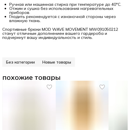
Ручная или машинная стирка при температуре до 40°C.
Отжим и сушка без использования нагревательных
приборов.
Гладить рекомендуется с изнаночной стороны через
влажную ткань.
Спортивные брюки MOD WAVE MOVEMENT MW091050212
станут отличным дополнением вашего гардероба и
подчеркнут вашу индивидуальность и стиль.
Без категории
Новые товары
похожие товары