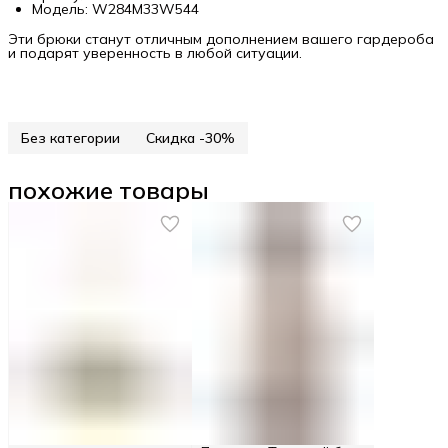
Модель: W284M33W544
Эти брюки станут отличным дополнением вашего гардероба
и подарят уверенность в любой ситуации.
Без категории
Скидка -30%
похожие товары