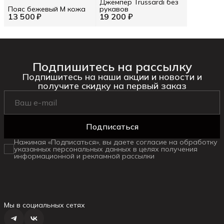
Джемпер Trussardi без
Пояс бежевый M кожа
рукавов
13 500 ₽
19 200 ₽
Подпишитесь на рассылку
Подпишитесь на наши акции и новости и
получите скидку на первый заказ
Подписаться
Нажимая «Подписаться», вы даете согласие на обработку
указанных персональных данных в целях получения
информационной и рекламной рассылки
Мы в социальных сетях