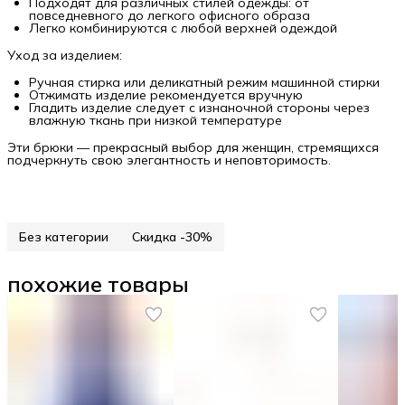
Подходят для различных стилей одежды: от
повседневного до легкого офисного образа
Легко комбинируются с любой верхней одеждой
Уход за изделием:
Ручная стирка или деликатный режим машинной стирки
Отжимать изделие рекомендуется вручную
Гладить изделие следует с изнаночной стороны через
влажную ткань при низкой температуре
Эти брюки — прекрасный выбор для женщин, стремящихся
подчеркнуть свою элегантность и неповторимость.
Без категории
Скидка -30%
похожие товары