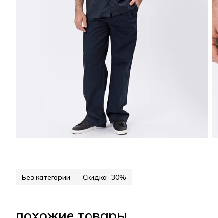
Без категории
Скидка -30%
похожие товары