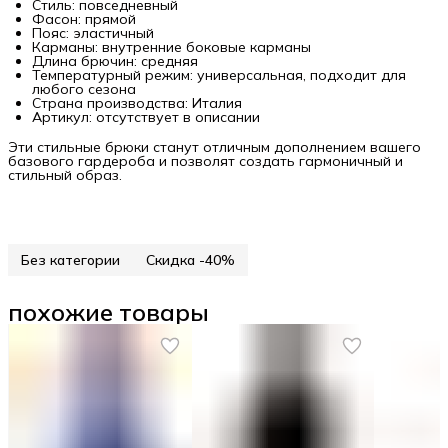
Стиль: повседневный
Фасон: прямой
Пояс: эластичный
Карманы: внутренние боковые карманы
Длина брючин: средняя
Температурный режим: универсальная, подходит для
любого сезона
Страна производства: Италия
Артикул: отсутствует в описании
Эти стильные брюки станут отличным дополнением вашего
базового гардероба и позволят создать гармоничный и
стильный образ.
Без категории
Скидка -40%
похожие товары