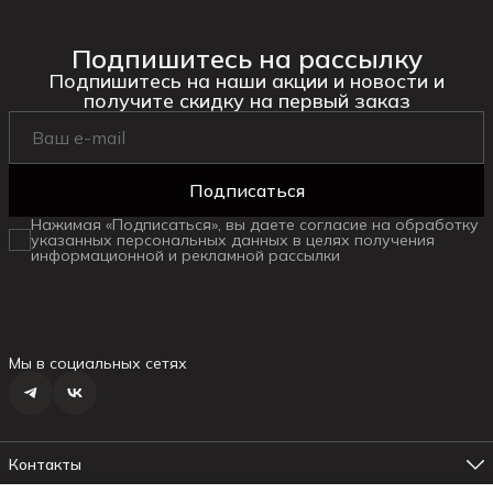
Подпишитесь на рассылку
Подпишитесь на наши акции и новости и
получите скидку на первый заказ
Подписаться
Нажимая «Подписаться», вы даете согласие на обработку
указанных персональных данных в целях получения
информационной и рекламной рассылки
Мы в социальных сетях
Контакты
Адрес магазина №1