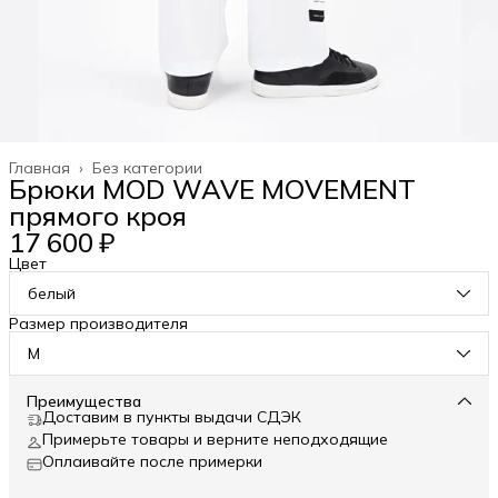
Главная
›
Без категории
Брюки MOD WAVE MOVEMENT
прямого кроя
17 600 ₽
Цвет
белый
Размер производителя
M
Преимущества
Доставим в пункты выдачи СДЭК
Примерьте товары и верните неподходящие
Оплаивайте после примерки