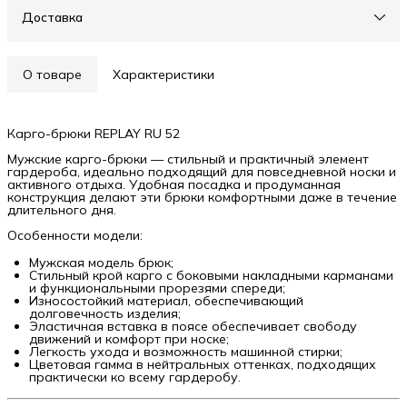
Доставка
О товаре
Характеристики
Карго-брюки REPLAY RU 52
Мужские карго-брюки — стильный и практичный элемент
гардероба, идеально подходящий для повседневной носки и
активного отдыха. Удобная посадка и продуманная
конструкция делают эти брюки комфортными даже в течение
длительного дня.
Особенности модели:
Мужская модель брюк;
Стильный крой карго с боковыми накладными карманами
и функциональными прорезями спереди;
Износостойкий материал, обеспечивающий
долговечность изделия;
Эластичная вставка в поясе обеспечивает свободу
движений и комфорт при носке;
Легкость ухода и возможность машинной стирки;
Цветовая гамма в нейтральных оттенках, подходящих
практически ко всему гардеробу.