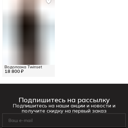
Водолазка Twinset
18 800 ₽
Подпишитесь на рассылку
Подпишитесь на наши акции и новости и
получите скидку на первый заказ