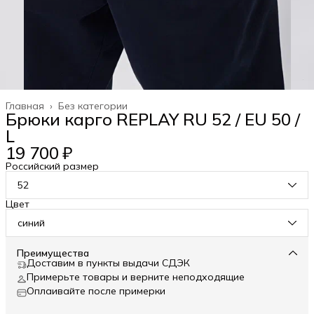
Главная
›
Без категории
Брюки карго REPLAY RU 52 / EU 50 /
L
19 700 ₽
Российский размер
52
Цвет
синий
Преимущества
Доставим в пункты выдачи СДЭК
Примерьте товары и верните неподходящие
Оплаивайте после примерки