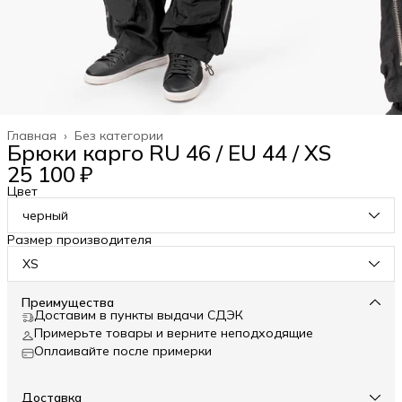
Главная
›
Без категории
Брюки карго RU 46 / EU 44 / XS
25 100 ₽
Цвет
черный
Размер производителя
XS
Преимущества
Доставим в пункты выдачи СДЭК
Примерьте товары и верните неподходящие
Оплаивайте после примерки
Доставка