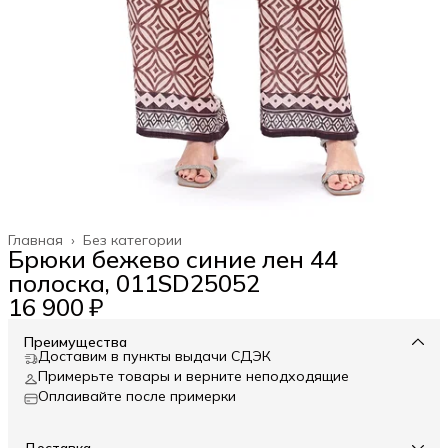
Главная
›
Без категории
Брюки бежево синие лен 44
полоска, 011SD25052
16 900 ₽
Преимущества
Доставим в пункты выдачи СДЭК
Примерьте товары и верните неподходящие
Оплаивайте после примерки