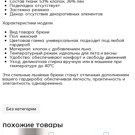
Состав ткани: 53% хлопок, 36% лен
Подкладка: отсутствует
Застежка: резинка
Декор: отсутствие декоративных элементов
Характеристики модели
Вид товара: брюки
Пол: женский
Цветовая гамма: универсальная, подходит под любой
гардероб
Материал: хлопок с добавлением льна
Температурный режим: идеальны для лета и весны
Удобство: обеспечивают комфорт и свободу движений
Уход: деликатная стирка вручную или в машинке при
температуре до 40°C
Эти стильные льняные брюки станут отличным дополнением
вашего гардероба, обеспечивая легкость, практичность и
элегантность одновременно.
Без категории
похожие товары