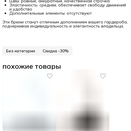
Швы: ровные, аккуратные, качественная строчка
Эластичность: средняя, обеспечивает свободу движений
и удобство
Дополнительные элементы: отсутствуют
Эти брюки станут отличным дополнением вашего гардероба,
подчеркивая индивидуальность и элегантность владельца.
Без категории
Скидка -30%
похожие товары