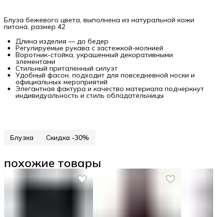
Блуза бежевого цвета, выполнена из натуральной кожи
питона, размер 42
Длина изделия — до бедер
Регулируемые рукава с застежкой-молнией
Воротник-стойка, украшенный декоративными
элементами
Стильный приталенный силуэт
Удобный фасон, подходит для повседневной носки и
официальных мероприятий
Элегантная фактура и качество материала подчеркнут
индивидуальность и стиль обладательницы
Блузка
Скидка -30%
похожие товары